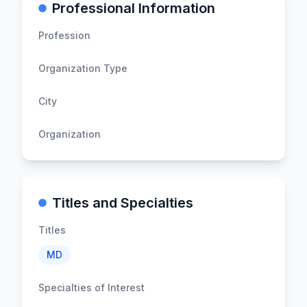
Professional Information
Profession
Organization Type
City
Organization
Titles and Specialties
Titles
MD
Specialties of Interest