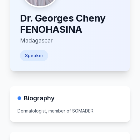
Dr.
Georges Cheny
FENOHASINA
Madagascar
Speaker
Biography
Dermatologist, member of SOMADER