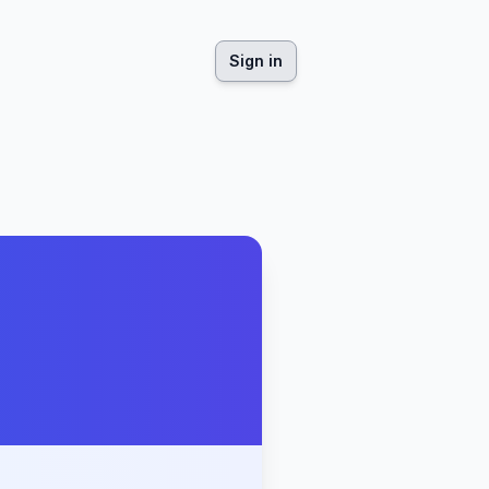
Sign in