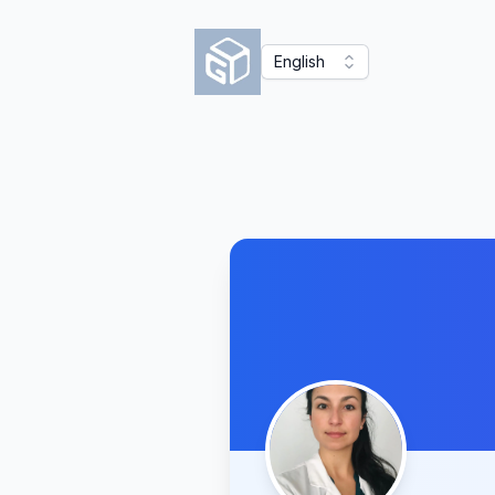
English